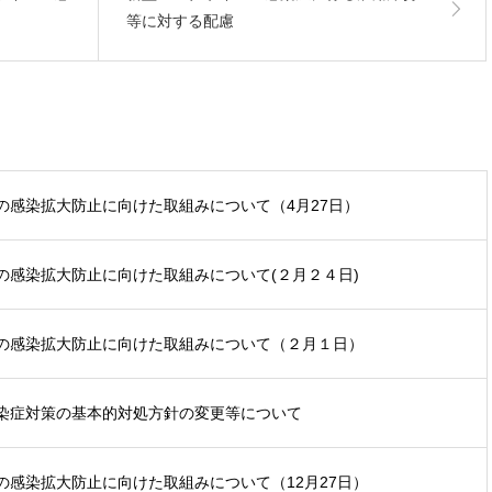
等に対する配慮
の感染拡大防止に向けた取組みについて（4月27日）
の感染拡大防止に向けた取組みについて(２月２４日)
の感染拡大防止に向けた取組みについて（２月１日）
染症対策の基本的対処方針の変更等について
感染拡大防止に向けた取組みについて（12月27日）