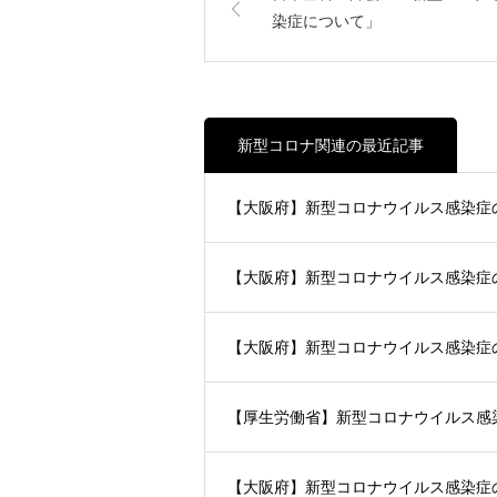
染症について」
新型コロナ関連の最近記事
【大阪府】新型コロナウイルス感染症
【大阪府】新型コロナウイルス感染症
【大阪府】新型コロナウイルス感染症
【厚生労働省】新型コロナウイルス感
【大阪府】新型コロナウイルス感染症の