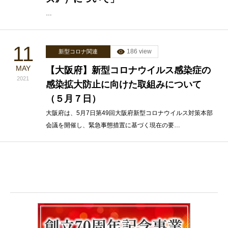
…
11
186 view
新型コロナ関連
MAY
【大阪府】新型コロナウイルス感染症の
2021
感染拡大防止に向けた取組みについて
（５月７日）
大阪府は、5月7日第49回大阪府新型コロナウイルス対策本部
会議を開催し、緊急事態措置に基づく現在の要…