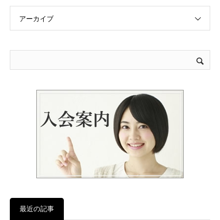
アーカイブ
最近の記事