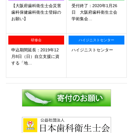
【大阪府歯科衛生士会災害
受付終了：2020年1月26
歯科保健歯科衛生士登録の
日 大阪府歯科衛生士会
お願い】
学術集会…
研修会
ハイジニストセンター
申込期間延長：2019年12
ハイジニストセンター
月8日（日）自立支援に資
する「地…