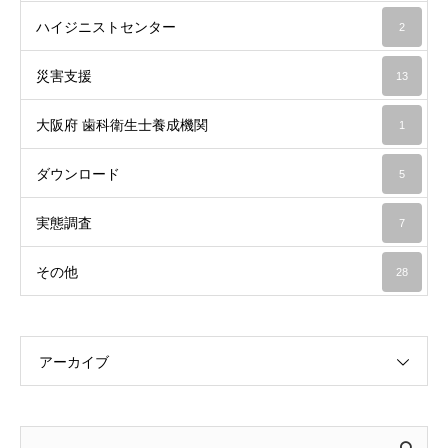
ハイジニストセンター
2
災害支援
13
大阪府 歯科衛生士養成機関
1
ダウンロード
5
実態調査
7
その他
28
アーカイブ