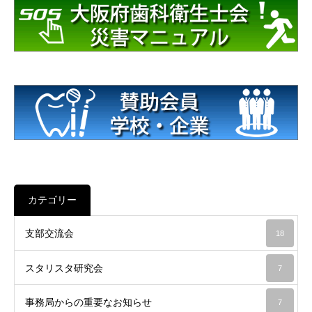
カテゴリー
支部交流会
18
スタリスタ研究会
7
事務局からの重要なお知らせ
7