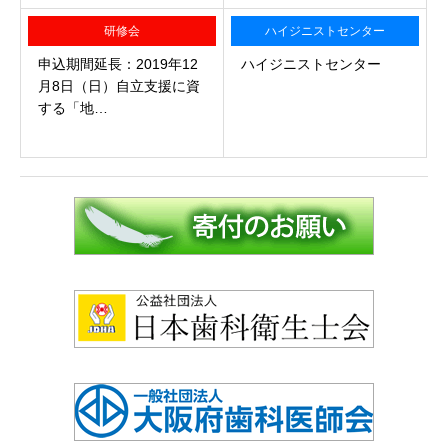
研修会
ハイジニストセンター
申込期間延長：2019年12
ハイジニストセンター
月8日（日）自立支援に資
する「地…