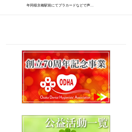
年同様京橋駅前にてプラカードなどで声…