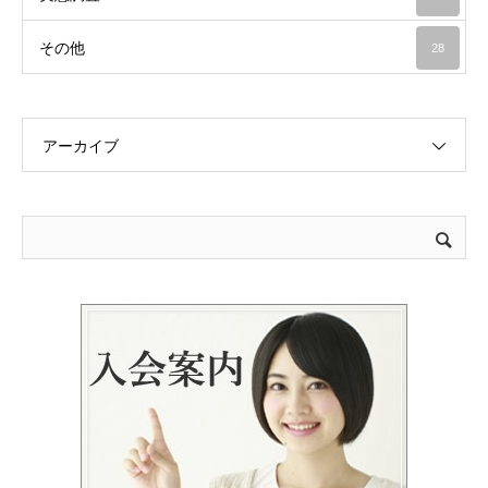
その他
28
アーカイブ