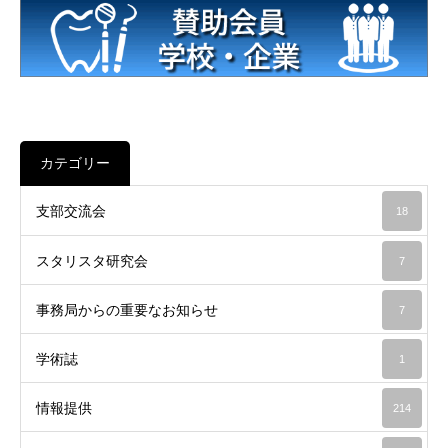
カテゴリー
支部交流会
18
スタリスタ研究会
7
事務局からの重要なお知らせ
7
学術誌
1
情報提供
214