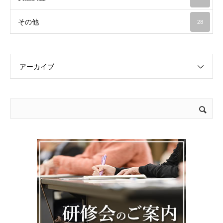
その他
28
アーカイブ