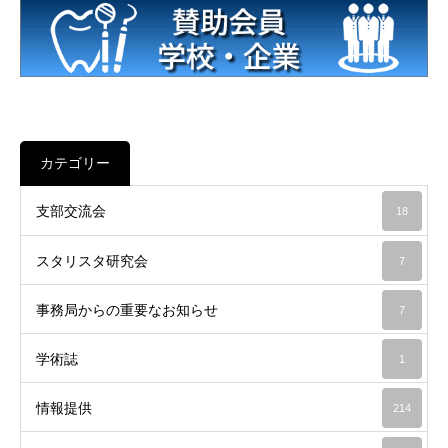
カテゴリー
支部交流会
18
スタリスタ研究会
7
事務局からの重要なお知らせ
7
学術誌
1
情報提供
214