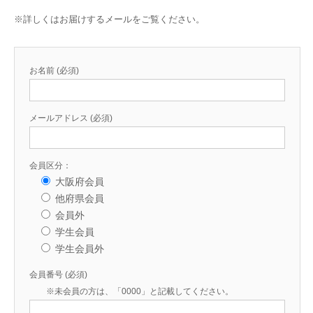
※詳しくはお届けするメールをご覧ください。
お名前 (必須)
メールアドレス (必須)
会員区分：
大阪府会員
他府県会員
会員外
学生会員
学生会員外
会員番号 (必須)
※未会員の方は、「0000」と記載してください。