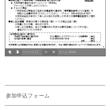
ページ
1
/
1
ズーム
100%
参加申込フォーム