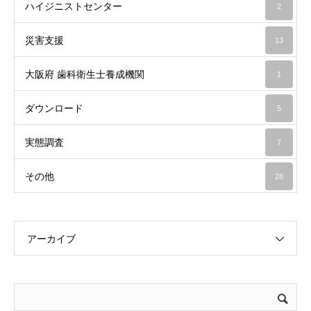
ハイジニストセンター
2
災害支援
13
大阪府 歯科衛生士養成機関
1
ダウンロード
5
実態調査
7
その他
28
アーカイブ