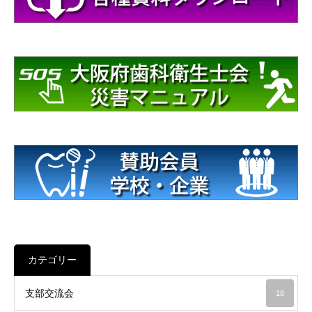
カテゴリー
支部交流会
18