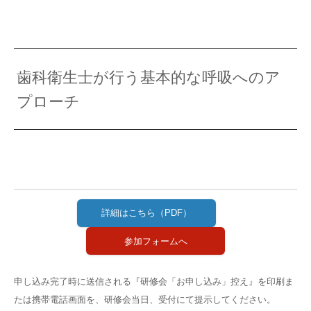
歯科衛生士が行う基本的な呼吸へのア
プローチ
詳細はこちら（PDF）
参加フォームへ
申し込み完了時に送信される『研修会「お申し込み」控え』を印刷ま
たは携帯電話画面を、研修会当日、受付にて提示してください。