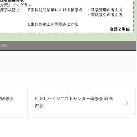
100%
管理研修会
8_30_ハイジニストセンター研修会 録画
配信