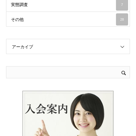
実態調査
7
その他
28
アーカイブ