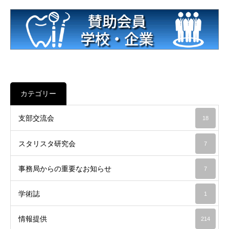
カテゴリー
支部交流会
18
スタリスタ研究会
7
事務局からの重要なお知らせ
7
学術誌
1
情報提供
214