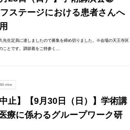
フステージにおける患者さんへ
用
久先生定員に達しましたので募集を締め切りました。※会場の天王寺区
のことです。調節着をご持参く…
86 view
中止】【9月30日（日）】学術講
医療に係わるグループワーク研