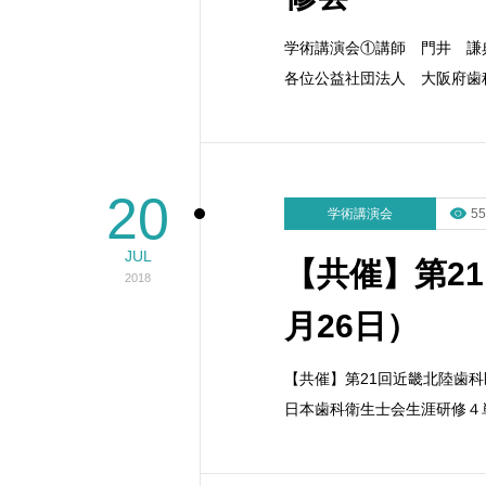
学術講演会①講師 門井 
各位公益社団法人 大阪府歯
20
学術講演会
55
JUL
【共催】第2
2018
月26日）
【共催】第21回近畿北陸歯科
日本歯科衛生士会生涯研修４