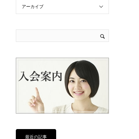
アーカイブ
最近の記事