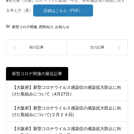
●府主催（共催）のイベントの延期・中止、府有施設等の休館に対す
る考え方（案）
詳細はこちら（PDF）
新型コロナ関連
,
府民向け
,
お知らせ
前の記事
次の記事
新型コロナ関連の最近記事
【大阪府】新型コロナウイルス感染症の感染拡大防止に向
けた取組みについて（4月27日）
【大阪府】新型コロナウイルス感染症の感染拡大防止に向
けた取組みについて(２月２４日)
【大阪府】新型コロナウイルス感染症の感染拡大防止に向