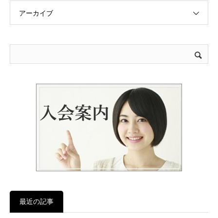
アーカイブ
最近の記事