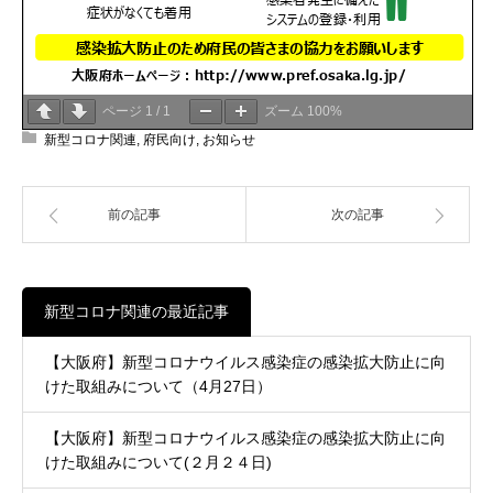
ページ
1
/
1
ズーム
100%
新型コロナ関連
,
府民向け
,
お知らせ
前の記事
次の記事
新型コロナ関連の最近記事
【大阪府】新型コロナウイルス感染症の感染拡大防止に向
けた取組みについて（4月27日）
【大阪府】新型コロナウイルス感染症の感染拡大防止に向
けた取組みについて(２月２４日)