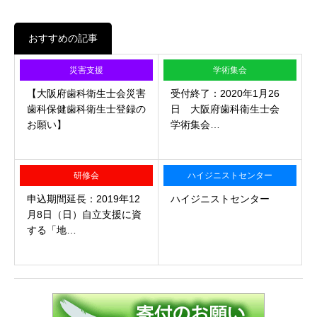
おすすめの記事
災害支援
学術集会
【大阪府歯科衛生士会災害
受付終了：2020年1月26
歯科保健歯科衛生士登録の
日 大阪府歯科衛生士会
お願い】
学術集会…
研修会
ハイジニストセンター
申込期間延長：2019年12
ハイジニストセンター
月8日（日）自立支援に資
する「地…