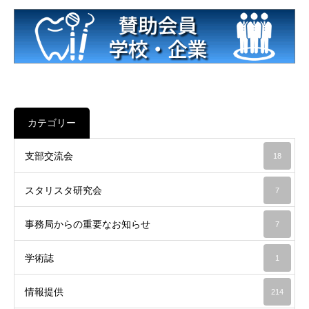
カテゴリー
支部交流会
18
スタリスタ研究会
7
事務局からの重要なお知らせ
7
学術誌
1
情報提供
214