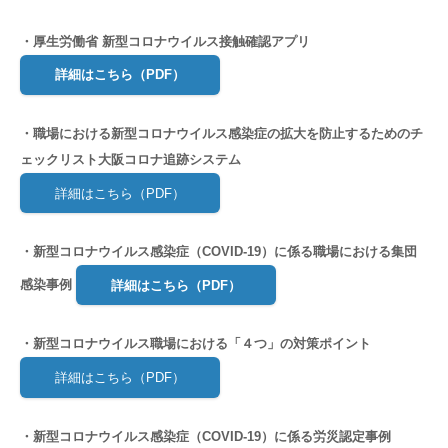
・厚生労働省 新型コロナウイルス接触確認アプリ
詳細はこちら（PDF）
・職場における新型コロナウイルス感染症の拡大を防止するためのチ
ェックリスト大阪コロナ追跡システム
詳細はこちら（PDF）
・新型コロナウイルス感染症（COVID-19）に係る職場における集団
感染事例
詳細はこちら（PDF）
・新型コロナウイルス職場における「４つ」の対策ポイント
詳細はこちら（PDF）
・新型コロナウイルス感染症（COVID-19）に係る労災認定事例