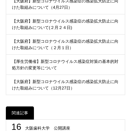
【大阪府】新型コロナウイルス感染症の感染拡大防止に向
けた取組みについて（4月27日）
【大阪府】新型コロナウイルス感染症の感染拡大防止に向
けた取組みについて(２月２４日)
【大阪府】新型コロナウイルス感染症の感染拡大防止に向
けた取組みについて（２月１日）
【厚生労働省】新型コロナウイルス感染症対策の基本的対
処方針の変更等について
【大阪府】新型コロナウイルス感染症の感染拡大防止に向
けた取組みについて（12月27日）
関連記事
16
大阪歯科大学 公開講座