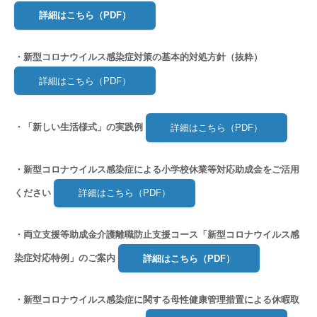
詳細はこちら（PDF）
・新型コロナウイルス感染症対策の基本的対処方針（抜粋）
詳細はこちら（PDF）
・「新しい生活様式」の実践例
詳細はこちら（PDF）
・新型コロナウイルス感染症による小学校休業等対応助成金をご活用
ください
詳細はこちら（PDF）
・両立支援等助成金介護離職防止支援コース「新型コロナウイルス感
染症対応特例」のご案内
詳細はこちら（PDF）
・新型コロナウイルス感染症に関する母性健康管理措置による休暇取