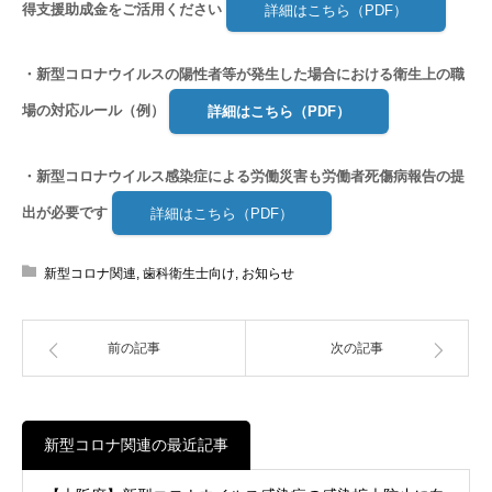
得支援助成金をご活用ください
詳細はこちら（PDF）
・新型コロナウイルスの陽性者等が発生した場合における衛生上の職
場の対応ルール（例）
詳細はこちら（PDF）
・新型コロナウイルス感染症による労働災害も労働者死傷病報告の提
出が必要です
詳細はこちら（PDF）
新型コロナ関連
,
歯科衛生士向け
,
お知らせ
前の記事
次の記事
新型コロナ関連の最近記事