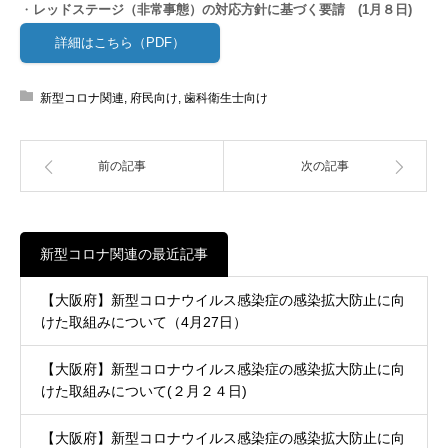
・
レッドステージ（非常事態）の対応方針に基づく要請 (1
月８
日)
詳細はこちら（PDF）
新型コロナ関連
,
府民向け
,
歯科衛生士向け
前の記事
次の記事
新型コロナ関連の最近記事
【大阪府】新型コロナウイルス感染症の感染拡大防止に向
けた取組みについて（4月27日）
【大阪府】新型コロナウイルス感染症の感染拡大防止に向
けた取組みについて(２月２４日)
【大阪府】新型コロナウイルス感染症の感染拡大防止に向