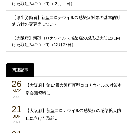
けた取組みについて（２月１日）
【厚生労働省】新型コロナウイルス感染症対策の基本的対
処方針の変更等について
【大阪府】新型コロナウイルス感染症の感染拡大防止に向
けた取組みについて（12月27日）
関連記事
26
【大阪府】第17回大阪府新型コロナウイルス対策本
MAY
部会議資料に…
2020
21
【大阪府】新型コロナウイルス感染症の感染拡大防
JUN
止に向けた取組…
2021