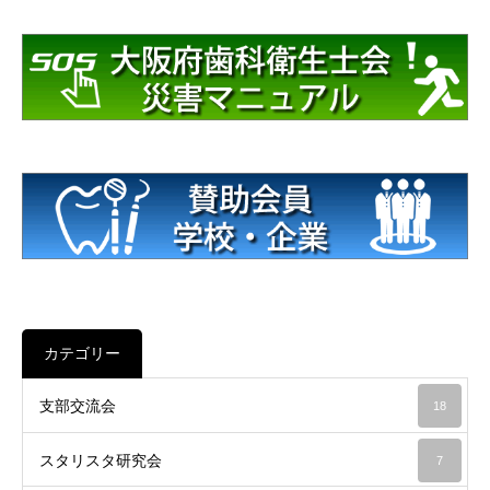
カテゴリー
支部交流会
18
スタリスタ研究会
7