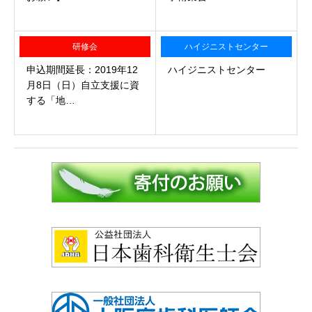
研修会
ハイジニストセンター
申込期間延長：2019年12
ハイジニストセンター
月8日（日）自立支援に資
する「地…