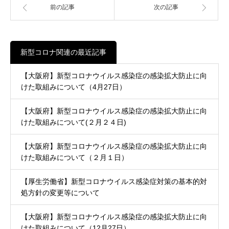
前の記事
次の記事
新型コロナ関連の最近記事
【大阪府】新型コロナウイルス感染症の感染拡大防止に向
けた取組みについて（4月27日）
【大阪府】新型コロナウイルス感染症の感染拡大防止に向
けた取組みについて(２月２４日)
【大阪府】新型コロナウイルス感染症の感染拡大防止に向
けた取組みについて（２月１日）
【厚生労働省】新型コロナウイルス感染症対策の基本的対
処方針の変更等について
【大阪府】新型コロナウイルス感染症の感染拡大防止に向
けた取組みについて（12月27日）