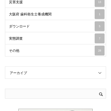
災害支援
13
大阪府 歯科衛生士養成機関
1
ダウンロード
5
実態調査
7
その他
28
アーカイブ