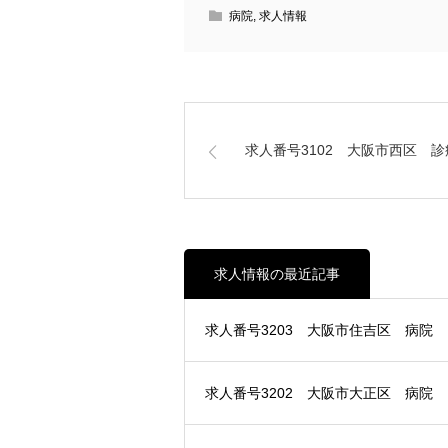
病院
,
求人情報
求人番号3102 大阪市西区 診
求人情報の最近記事
求人番号3203 大阪市住吉区 病院
求人番号3202 大阪市大正区 病院