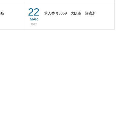
22
療所
求人番号3059 大阪市 診療所
MAR
2022