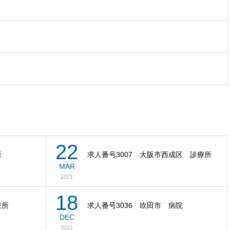
22
所
求人番号3007 大阪市西成区 診療所
MAR
2021
18
療所
求人番号3036 吹田市 病院
DEC
2021