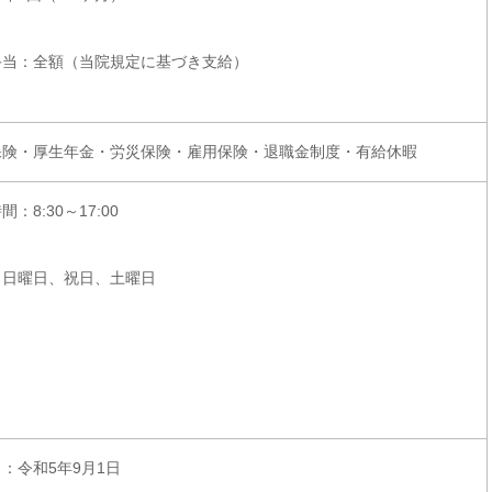
手当：全額（当院規定に基づき支給）
保険・厚生年金・労災保険・雇用保険・退職金制度・有給休暇
：8:30～17:00
：日曜日、祝日、土曜日
：令和5年9月1日