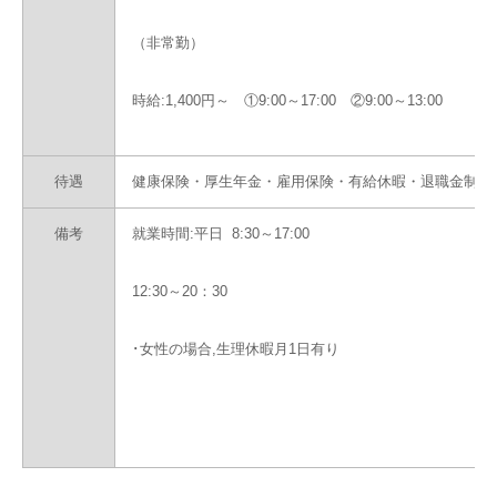
（非常勤）
時給:1,400円～ ①9:00～17:00 ②9:00～13:00
待遇
健康保険・厚生年金・雇用保険・有給休暇・退職金制度
備考
就業時間:平日 8:30～17:00
12:30～20：30
･女性の場合,生理休暇月1日有り