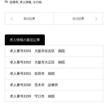
診療所
,
求人情報
,
その他
前の記事
次の記事
求人情報の最近記事
求人番号3203 大阪市住吉区 病院
求人番号3202 大阪市大正区 病院
求人番号3201 吹田市 病院
求人番号3200 茨木市 診療所
求人番号3199 守口市 病院