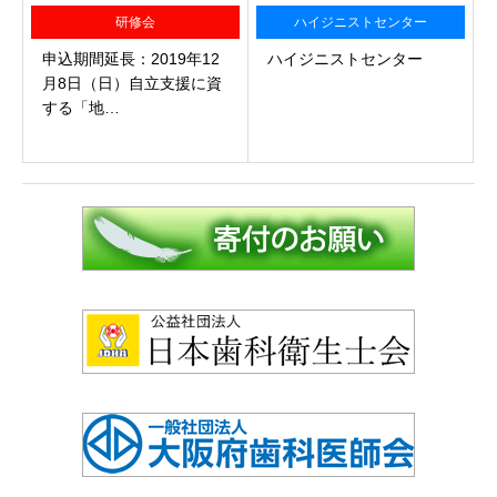
研修会
ハイジニストセンター
申込期間延長：2019年12
ハイジニストセンター
月8日（日）自立支援に資
する「地…