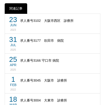
関連記事
23
求人番号3102 大阪市西区 診療所
JUN
2023
31
求人番号3177 吹田市 病院
JUL
2025
25
求人番号3166 守口市 病院
APR
2025
1
求人番号3045 大阪市 診療所
FEB
2022
18
求人番号3004 大東市 診療所
MAR