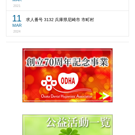
2021
11
求人番号 3132 兵庫県尼崎市 市町村
MAR
2024