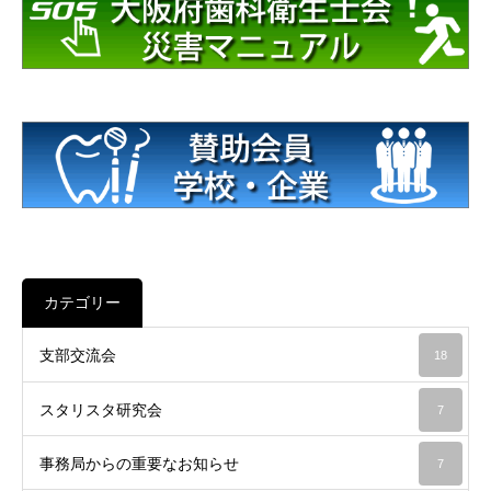
カテゴリー
支部交流会
18
スタリスタ研究会
7
事務局からの重要なお知らせ
7