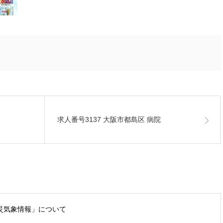
求人番号3137 大阪市都島区 病院
災気象情報」について