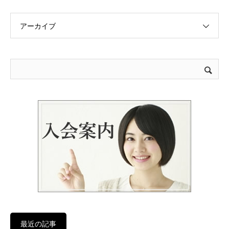
アーカイブ
最近の記事