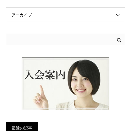
アーカイブ
最近の記事