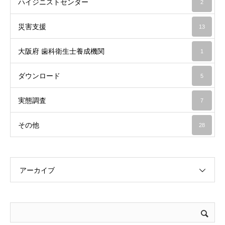
ハイジニストセンター
2
災害支援
13
大阪府 歯科衛生士養成機関
1
ダウンロード
5
実態調査
7
その他
28
アーカイブ