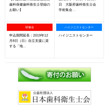
歯科保健歯科衛生士登録の
日 大阪府歯科衛生士会
お願い】
学術集会…
研修会
ハイジニストセンター
申込期間延長：2019年12
ハイジニストセンター
月8日（日）自立支援に資
する「地…