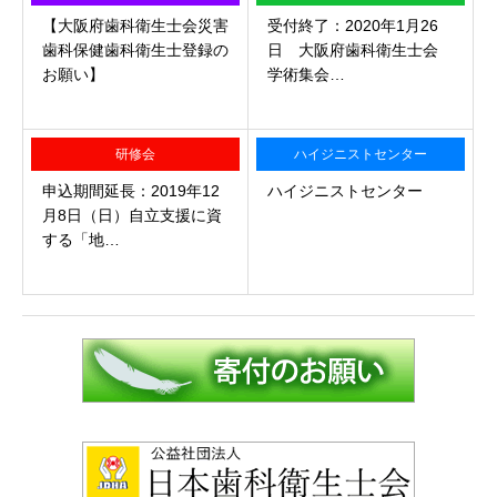
【大阪府歯科衛生士会災害
受付終了：2020年1月26
歯科保健歯科衛生士登録の
日 大阪府歯科衛生士会
お願い】
学術集会…
研修会
ハイジニストセンター
申込期間延長：2019年12
ハイジニストセンター
月8日（日）自立支援に資
する「地…