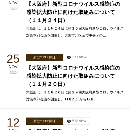
NOV
【大阪府】新型コロナウイルス感染症の
2020
感染拡大防止に向けた取組みについて
（１１月２４日）
大阪府は、１１月２４日に第３０回大阪府新型コロナウイルス
対策本部会議を開催し、大阪市北区及び中央区の…
25
371 view
新型コロナ関連
NOV
【大阪府】新型コロナウイルス感染症の
2020
感染拡大防止に向けた取組みについて
（１１月２０日）
大阪府は、１１月２０日に第２９回大阪府新型コロナウイルス
対策本部会議を開催し、11月21日から12月…
12
518 view
新型コロナ関連