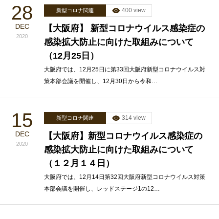
28
400 view
新型コロナ関連
DEC
【大阪府】 新型コロナウイルス感染症の
2020
感染拡大防止に向けた取組みについて
（12月25日）
大阪府では、12月25日に第33回大阪府新型コロナウイルス対
策本部会議を開催し、12月30日から令和…
15
314 view
新型コロナ関連
DEC
【大阪府】新型コロナウイルス感染症の
2020
感染拡大防止に向けた取組みについて
（１２月１４日）
大阪府では、12月14日第32回大阪府新型コロナウイルス対策
本部会議を開催し、レッドステージ1の12…