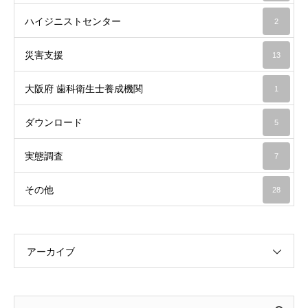
ハイジニストセンター
2
災害支援
13
大阪府 歯科衛生士養成機関
1
ダウンロード
5
実態調査
7
その他
28
アーカイブ