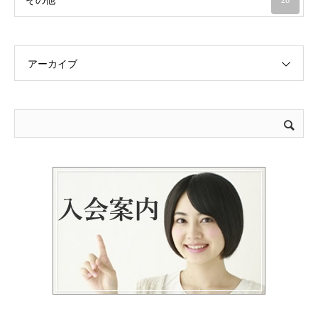
その他
28
アーカイブ