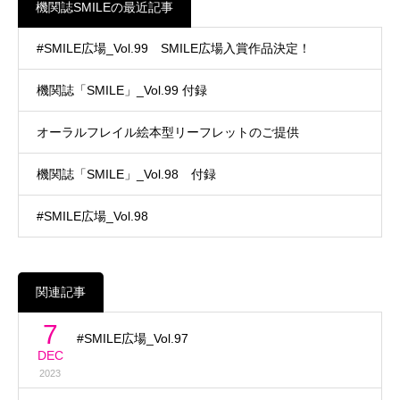
機関誌SMILEの最近記事
#SMILE広場_Vol.99 SMILE広場入賞作品決定！
機関誌「SMILE」_Vol.99 付録
オーラルフレイル絵本型リーフレットのご提供
機関誌「SMILE」_Vol.98 付録
#SMILE広場_Vol.98
関連記事
7
#SMILE広場_Vol.97
DEC
2023