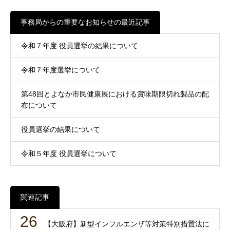
事務局からの重要なお知らせの最近記事
令和７年度 役員選挙の結果について
令和７年度選挙について
第48回とよなか市民健康展における賞味期限切れ製品の配
布について
役員選挙の結果について
令和５年度 役員選挙について
関連記事
26
【大阪府】新型インフルエンザ等対策特別措置法に