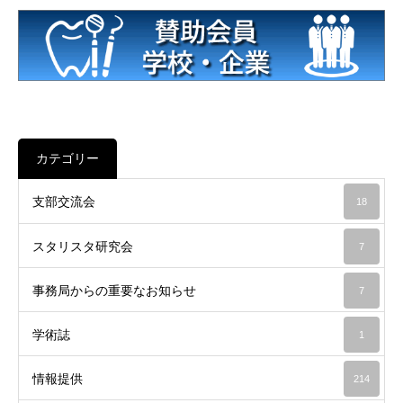
カテゴリー
支部交流会
18
スタリスタ研究会
7
事務局からの重要なお知らせ
7
学術誌
1
情報提供
214